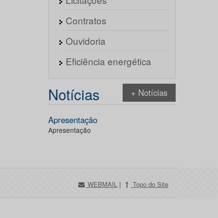
Contratos
Ouvidoria
Eficiência energética
Notícias
+ Notícias
Apresentação
Apresentação
WEBMAIL
|
Topo do Site