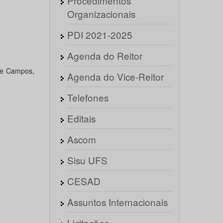
Procedimentos
Organizacionais
PDI 2021-2025
Agenda do Reitor
 de Campos,
Agenda do Vice-Reitor
Telefones
Editais
Ascom
Sisu UFS
CESAD
Assuntos Internacionais
Licitações