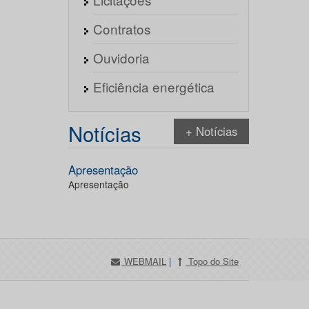
Contratos
Ouvidoria
Eficiência energética
Notícias
+ Notícias
Apresentação
Apresentação
WEBMAIL
|
Topo do Site