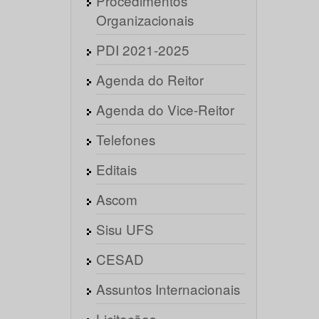
Procedimentos
Organizacionais
PDI 2021-2025
Agenda do Reitor
Agenda do Vice-Reitor
Telefones
Editais
Ascom
Sisu UFS
CESAD
Assuntos Internacionais
Licitações